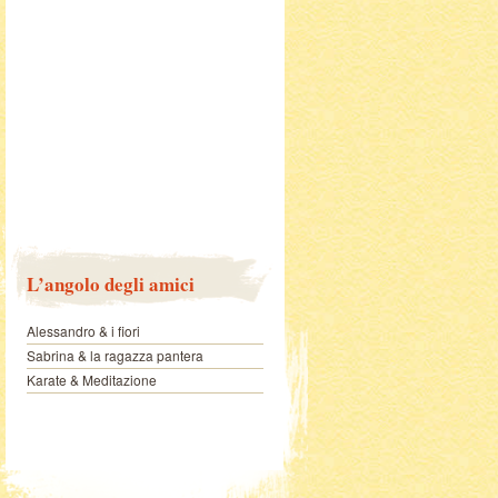
L’angolo degli amici
Alessandro & i fiori
Sabrina & la ragazza pantera
Karate & Meditazione