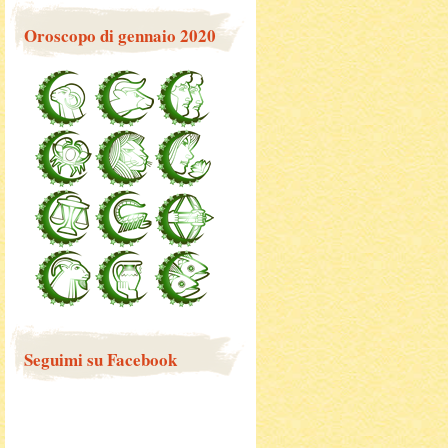
Oroscopo di gennaio 2020
Seguimi su Facebook