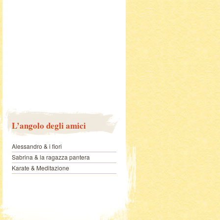
L’angolo degli amici
Alessandro & i fiori
Sabrina & la ragazza pantera
Karate & Meditazione