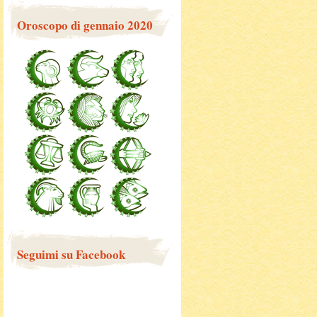
Oroscopo di gennaio 2020
Seguimi su Facebook