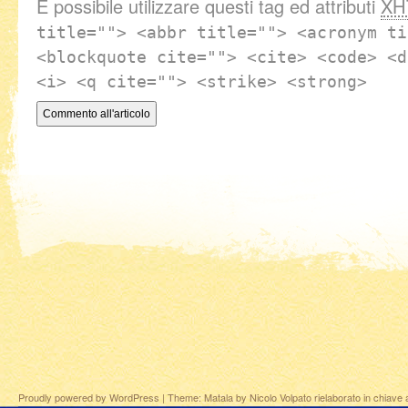
È possibile utilizzare questi tag ed attributi
XH
title=""> <abbr title=""> <acronym ti
<blockquote cite=""> <cite> <code> <d
<i> <q cite=""> <strike> <strong>
Proudly powered by WordPress
|
Theme: Matala by
Nicolo Volpato
rielaborato in chiave