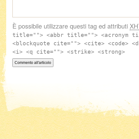
È possibile utilizzare questi tag ed attributi
XH
title=""> <abbr title=""> <acronym ti
<blockquote cite=""> <cite> <code> <d
<i> <q cite=""> <strike> <strong>